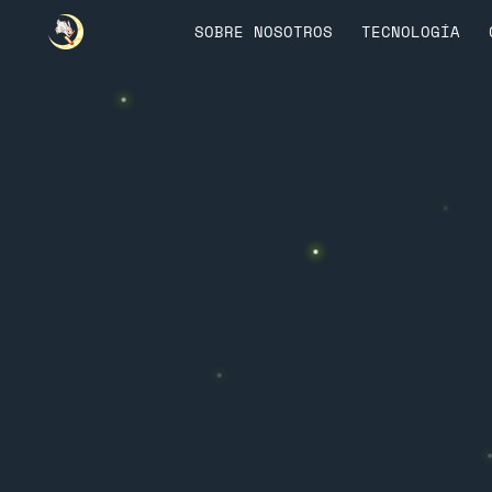
SOBRE NOSOTROS
TECNOLOGÍA