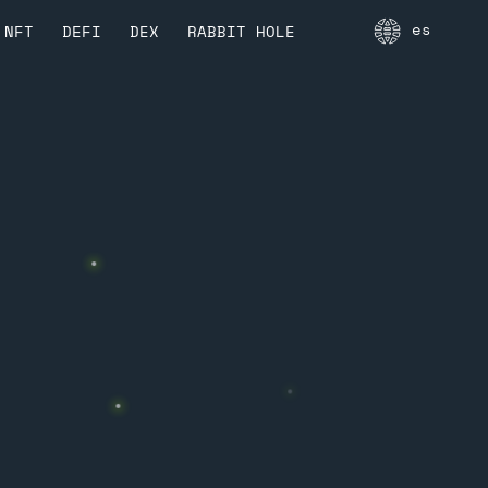
es
NFT
DEFI
DEX
RABBIT HOLE