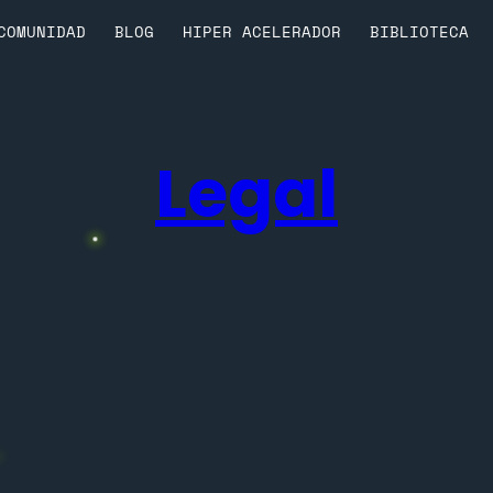
COMUNIDAD
BLOG
HIPER ACELERADOR
BIBLIOTECA
Legal